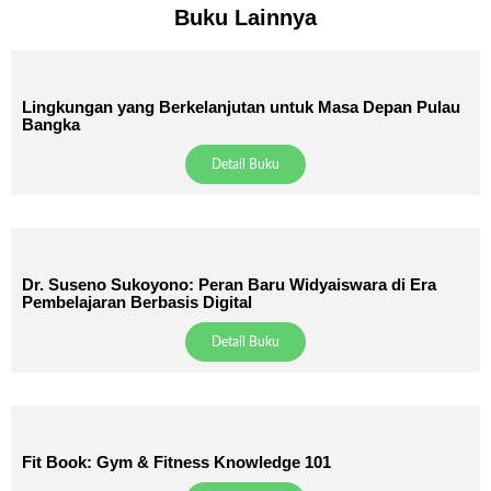
Buku Lainnya
Lingkungan yang Berkelanjutan untuk Masa Depan Pulau
Bangka
Detail Buku
Dr. Suseno Sukoyono: Peran Baru Widyaiswara di Era
Pembelajaran Berbasis Digital
Detail Buku
Fit Book: Gym & Fitness Knowledge 101