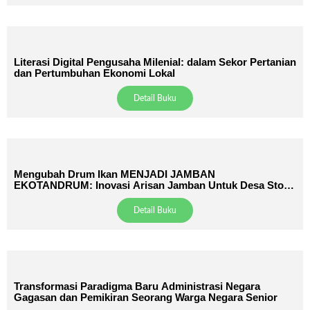
Literasi Digital Pengusaha Milenial: dalam Sekor Pertanian
dan Pertumbuhan Ekonomi Lokal
Detail Buku
Mengubah Drum Ikan MENJADI JAMBAN
EKOTANDRUM: Inovasi Arisan Jamban Untuk Desa Stop
BABS
Detail Buku
Transformasi Paradigma Baru Administrasi Negara
Gagasan dan Pemikiran Seorang Warga Negara Senior