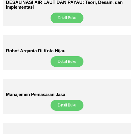
DESALINASI AIR LAUT DAN PAYAU: Teori, Desain, dan
Implementasi
Detail Buku
Robot Arganta Di Kota Hijau
Detail Buku
Manajemen Pemasaran Jasa
Detail Buku