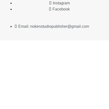
Instagram
Facebook
Email: nokenstudiopublisher@gmail.com