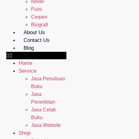
Novel
Puisi
Cerpen
Biografi
About Us
Contact Us
Blog
Home
Service
Jasa Penulisan
Buku
Jasa
Penerbitan
Jasa Cetak
Buku
Jasa Website
Shop