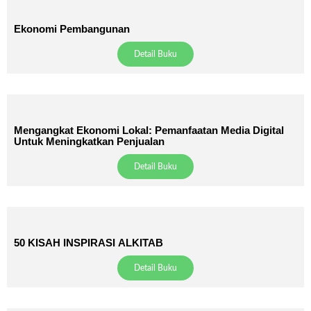
Ekonomi Pembangunan
Detail Buku
Mengangkat Ekonomi Lokal: Pemanfaatan Media Digital
Untuk Meningkatkan Penjualan
Detail Buku
50 KISAH INSPIRASI ALKITAB
Detail Buku