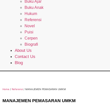
Buku Ajar
Buku Anak
Hukum
Referensi
Novel
Puisi
Cerpen
Biografi
About Us
Contact Us
Blog
Home
/
Referensi
/ MANAJEMEN PEMASARAN UMKM
MANAJEMEN PEMASARAN UMKM