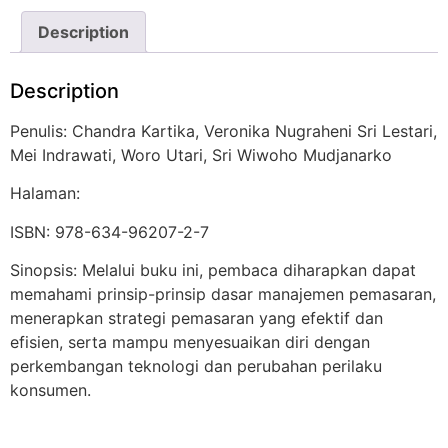
Description
Description
Penulis: Chandra Kartika, Veronika Nugraheni Sri Lestari,
Mei Indrawati, Woro Utari, Sri Wiwoho Mudjanarko
Halaman:
ISBN: 978-634-96207-2-7
Sinopsis: Melalui buku ini, pembaca diharapkan dapat
memahami prinsip-prinsip dasar manajemen pemasaran,
menerapkan strategi pemasaran yang efektif dan
efisien, serta mampu menyesuaikan diri dengan
perkembangan teknologi dan perubahan perilaku
konsumen.