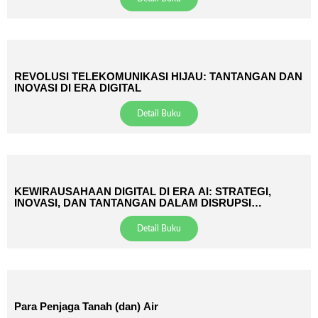
REVOLUSI TELEKOMUNIKASI HIJAU: TANTANGAN DAN
INOVASI DI ERA DIGITAL
Detail Buku
KEWIRAUSAHAAN DIGITAL DI ERA AI: STRATEGI,
INOVASI, DAN TANTANGAN DALAM DISRUPSI
TEKNOLOGI
Detail Buku
Para Penjaga Tanah (dan) Air