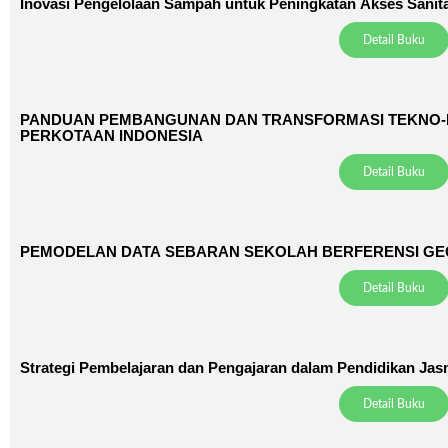
Inovasi Pengelolaan Sampah untuk Peningkatan Akses Sanita
Detail Buku
PANDUAN PEMBANGUNAN DAN TRANSFORMASI TEKNO-
PERKOTAAN INDONESIA
Detail Buku
PEMODELAN DATA SEBARAN SEKOLAH BERFERENSI GE
Detail Buku
Strategi Pembelajaran dan Pengajaran dalam Pendidikan Jas
Detail Buku