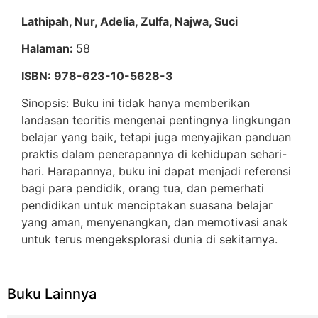
Lathipah, Nur, Adelia, Zulfa, Najwa, Suci
Halaman:
58
ISBN: 978-623-10-5628-3
Sinopsis: Buku ini tidak hanya memberikan
landasan teoritis mengenai pentingnya lingkungan
belajar yang baik, tetapi juga menyajikan panduan
praktis dalam penerapannya di kehidupan sehari-
hari. Harapannya, buku ini dapat menjadi referensi
bagi para pendidik, orang tua, dan pemerhati
pendidikan untuk menciptakan suasana belajar
yang aman, menyenangkan, dan memotivasi anak
untuk terus mengeksplorasi dunia di sekitarnya.
Buku Lainnya