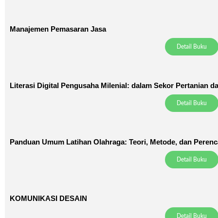
Manajemen Pemasaran Jasa
Detail Buku
Literasi Digital Pengusaha Milenial: dalam Sekor Pertanian
Detail Buku
Panduan Umum Latihan Olahraga: Teori, Metode, dan Peren
Detail Buku
KOMUNIKASI DESAIN
Detail Buku