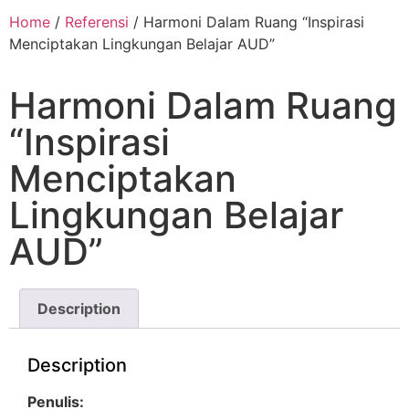
Home
/
Referensi
/ Harmoni Dalam Ruang “Inspirasi
Menciptakan Lingkungan Belajar AUD”
Harmoni Dalam Ruang
“Inspirasi
Menciptakan
Lingkungan Belajar
AUD”
Description
Description
Penulis: