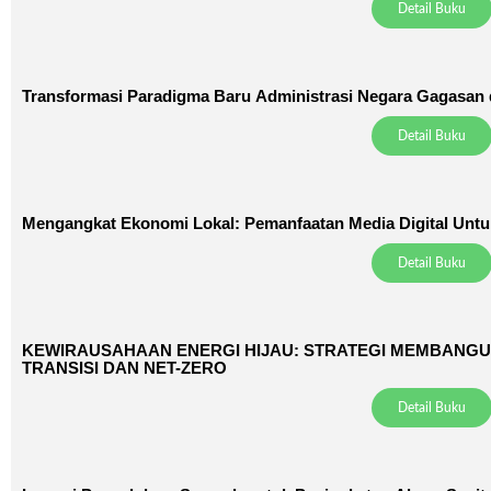
Detail Buku
Transformasi Paradigma Baru Administrasi Negara Gagasan 
Detail Buku
Mengangkat Ekonomi Lokal: Pemanfaatan Media Digital Untu
Detail Buku
KEWIRAUSAHAAN ENERGI HIJAU: STRATEGI MEMBANGUN
TRANSISI DAN NET-ZERO
Detail Buku