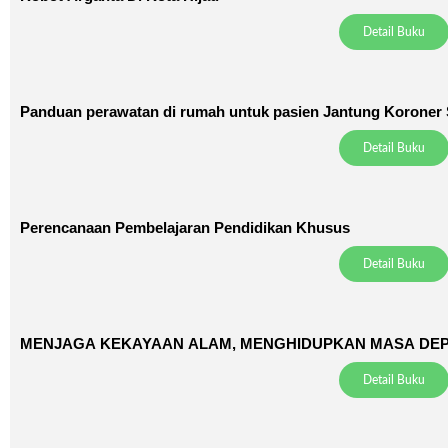
Detail Buku
Panduan perawatan di rumah untuk pasien Jantung Koroner S
Detail Buku
Perencanaan Pembelajaran Pendidikan Khusus
Detail Buku
MENJAGA KEKAYAAN ALAM, MENGHIDUPKAN MASA DE
Detail Buku