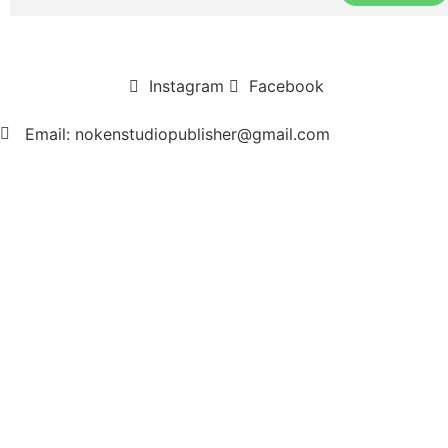
Instagram
Facebook
Email: nokenstudiopublisher@gmail.com