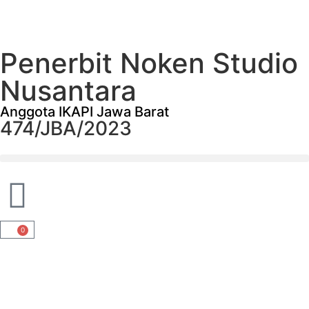
Penerbit Noken Studio
Nusantara
Anggota IKAPI Jawa Barat
474/JBA/2023
0